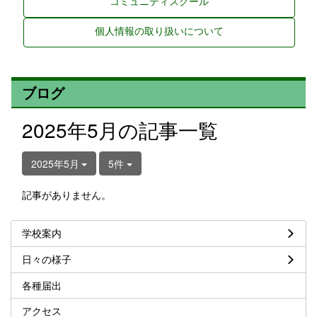
コミュニティスクール
個人情報の取り扱いについて
ブログ
2025年5月の記事一覧
2025年5月
5件
記事がありません。
学校案内
日々の様子
各種届出
アクセス