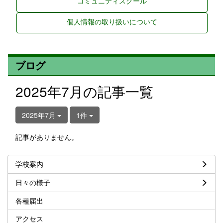
コミュニティスクール
個人情報の取り扱いについて
ブログ
2025年7月の記事一覧
2025年7月
1件
記事がありません。
学校案内
日々の様子
各種届出
アクセス