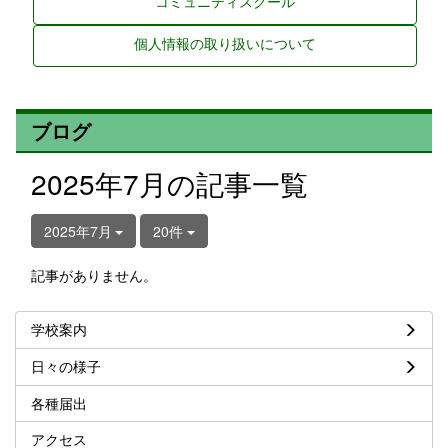
コミュニティスクール
個人情報の取り扱いについて
ブログ
2025年7月の記事一覧
2025年7月
20件
記事がありません。
学校案内
日々の様子
各種届出
アクセス