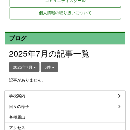
コミュニティスクール
個人情報の取り扱いについて
ブログ
2025年7月の記事一覧
2025年7月
5件
記事がありません。
学校案内
日々の様子
各種届出
アクセス