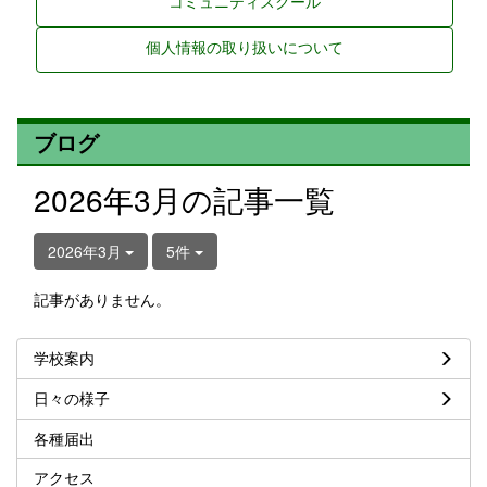
コミュニティスクール
個人情報の取り扱いについて
ブログ
2026年3月の記事一覧
2026年3月
5件
記事がありません。
学校案内
日々の様子
各種届出
アクセス