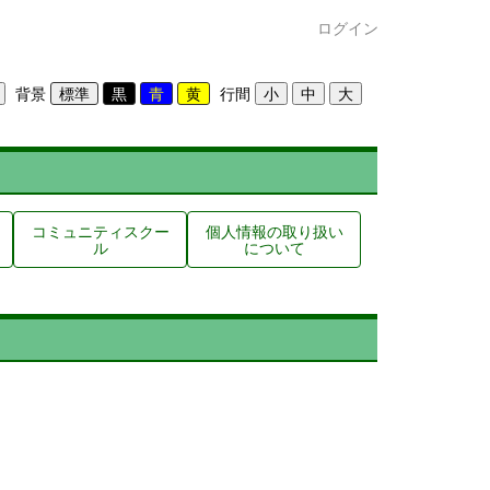
ログイン
背景
行間
コミュニティスクー
個人情報の取り扱い
ル
について