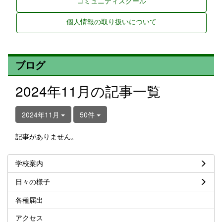
コミュニティスクール
個人情報の取り扱いについて
ブログ
2024年11月の記事一覧
2024年11月
50件
記事がありません。
学校案内
日々の様子
各種届出
アクセス