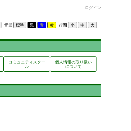
ログイン
背景
行間
コミュニティスクー
個人情報の取り扱い
ル
について