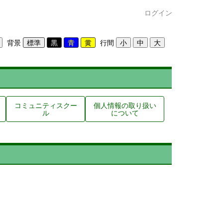
ログイン
背景
行間
コミュニティスクー
個人情報の取り扱い
ル
について