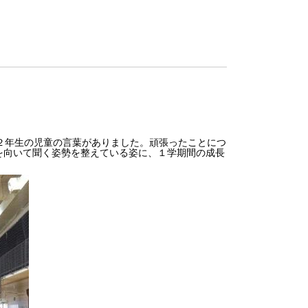
２年生の児童の言葉がありました。頑張ったことにつ
を向いて聞く姿勢を整えている姿に、１学期間の成長