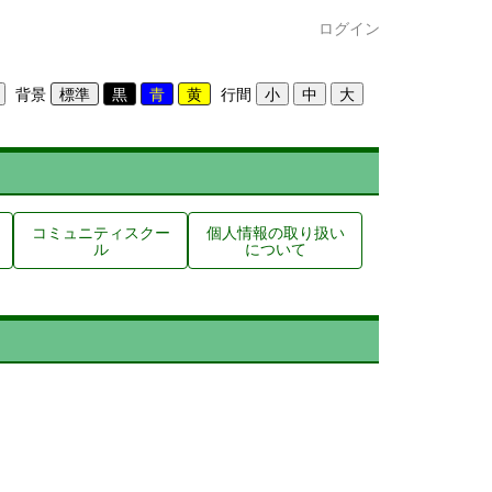
ログイン
背景
行間
コミュニティスクー
個人情報の取り扱い
ル
について