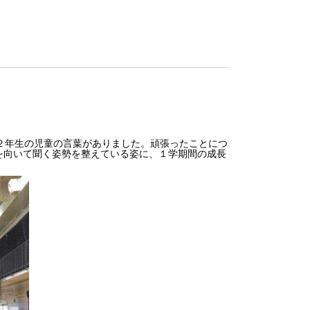
２年生の児童の言葉がありました。頑張ったことにつ
を向いて聞く姿勢を整えている姿に、１学期間の成長