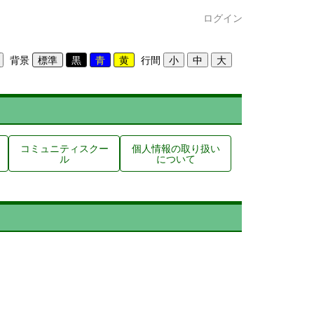
ログイン
背景
行間
コミュニティスクー
個人情報の取り扱い
ル
について